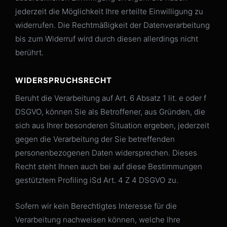
jederzeit die Möglichkeit Ihre erteilte Einwilligung zu
widerrufen. Die Rechtmäßigkeit der Datenverarbeitung
bis zum Widerruf wird durch diesen allerdings nicht
berührt.
WIDERSPRUCHSRECHT
Beruht die Verarbeitung auf Art. 6 Absatz 1 lit. e oder f
DSGVO, können Sie als Betroffener, aus Gründen, die
sich aus Ihrer besonderen Situation ergeben, jederzeit
gegen die Verarbeitung der Sie betreffenden
personenbezogenen Daten widersprechen. Dieses
Recht steht Ihnen auch bei auf diese Bestimmungen
gestütztem Profiling iSd Art. 4 Z 4 DSGVO zu.
Sofern wir kein Berechtigtes Interesse für die
Verarbeitung nachweisen können, welche Ihre