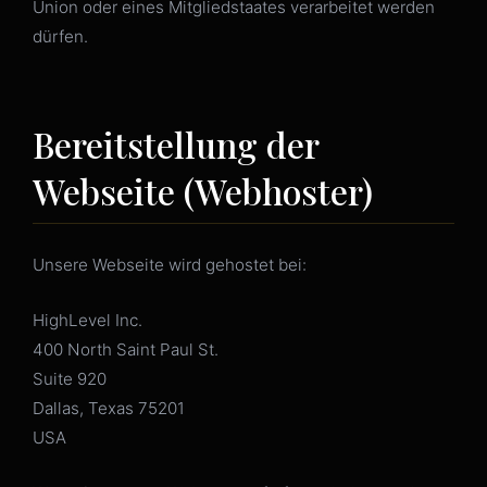
Union oder eines Mitgliedstaates verarbeitet werden
dürfen.
Bereitstellung der
Webseite (Webhoster)
Unsere Webseite wird gehostet bei:
HighLevel Inc.
400 North Saint Paul St.
Suite 920
Dallas, Texas 75201
USA