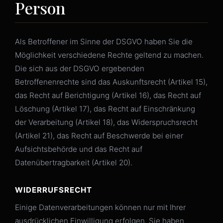
Person
Als Betroffener im Sinne der DSGVO haben Sie die
Möglichkeit verschiedene Rechte geltend zu machen.
Die sich aus der DSGVO ergebenden
Betroffenenrechte sind das Auskunftsrecht (Artikel 15),
das Recht auf Berichtigung (Artikel 16), das Recht auf
Löschung (Artikel 17), das Recht auf Einschränkung
der Verarbeitung (Artikel 18), das Widerspruchsrecht
(Artikel 21), das Recht auf Beschwerde bei einer
Aufsichtsbehörde und das Recht auf
Datenübertragbarkeit (Artikel 20).
WIDERRUFSRECHT
Einige Datenverarbeitungen können nur mit Ihrer
ausdrücklichen Einwilligung erfolgen. Sie haben