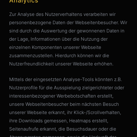
Analytics
Zur Analyse des Nutzerverhaltens verarbeiten wir
personenbezogene Daten der Webseitenbesucher. Wir
sind durch die Auswertung der gewonnenen Daten in
der Lage, Informationen über die Nutzung der
einzelnen Komponenten unserer Webseite
zusammenzustellen. Hierdurch können wir die
Nutzerfreundlichkeit unserer Webseite erhöhen.
Mittels der eingesetzten Analyse-Tools könnten z.B.
Nutzerprofile für die Ausspielung zielgerichteter oder
interessenbezogener Werbebotschaften erstellt,
unsere Webseitenbesucher beim nächsten Besuch
unserer Webseite erkannt, ihr Klick-/Scrollverhalten,
ihre Downloads gemessen, Heatmaps erstellt,
Seitenaufrufe erkannt, die Besuchsdauer oder die