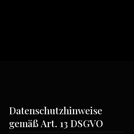
Datenschutzhinweise
gemäß Art. 13 DSGVO