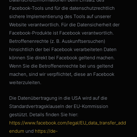
Facebook-Tools und für die datenschutzrechtlich
sichere Implementierung des Tools auf unserer
Website verantwortlich. Für die Datensicherheit der
Facebook-Produkte ist Facebook verantwortlich.
Betroffenenrechte (z. B. Auskunftsersuchen)
hinsichtlich der bei Facebook verarbeiteten Daten
können Sie direkt bei Facebook geltend machen.
Wenn Sie die Betroffenenrechte bei uns geltend
machen, sind wir verpflichtet, diese an Facebook
weiterzuleiten.
Die Datenübertragung in die USA wird auf die
Standardvertragsklauseln der EU-Kommission
gestützt. Details finden Sie hier:
https://www.facebook.com/legal/EU_data_transfer_add
endum
und
https://de-