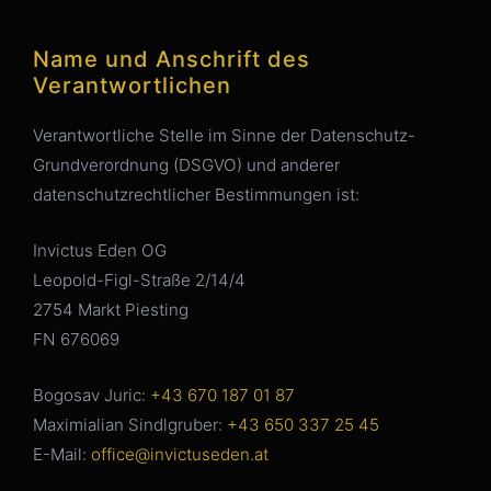
Name und Anschrift des
Verantwortlichen
Verantwortliche Stelle im Sinne der Datenschutz-
Grundverordnung (DSGVO) und anderer
datenschutzrechtlicher Bestimmungen ist:
Invictus Eden OG
Leopold-Figl-Straße 2/14/4
2754 Markt Piesting
FN 676069
Bogosav Juric:
+43 670 187 01 87
Maximialian Sindlgruber:
+43 650 337 25 45
E-Mail:
office@invictuseden.at