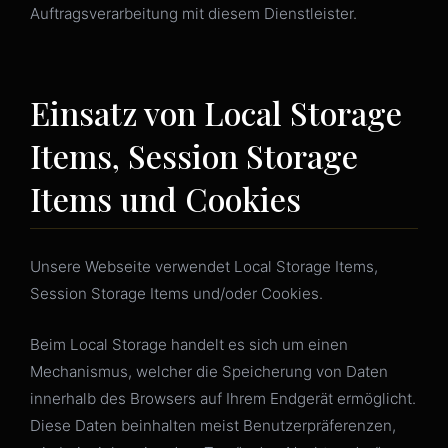
Auftragsverarbeitung mit diesem Dienstleister.
Einsatz von Local Storage
Items, Session Storage
Items und Cookies
Unsere Webseite verwendet Local Storage Items,
Session Storage Items und/oder Cookies.
Beim Local Storage handelt es sich um einen
Mechanismus, welcher die Speicherung von Daten
innerhalb des Browsers auf Ihrem Endgerät ermöglicht.
Diese Daten beinhalten meist Benutzerpräferenzen,