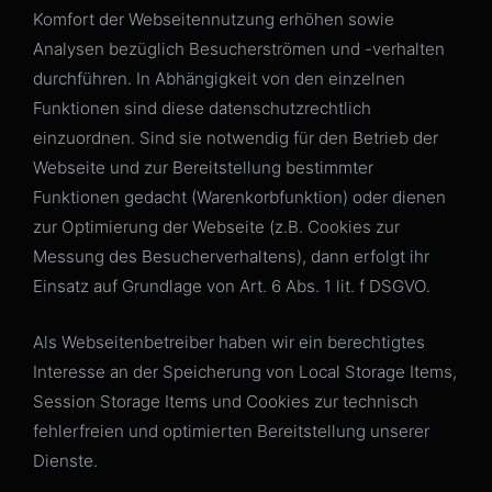
Komfort der Webseitennutzung erhöhen sowie
Analysen bezüglich Besucherströmen und -verhalten
durchführen. In Abhängigkeit von den einzelnen
Funktionen sind diese datenschutzrechtlich
einzuordnen. Sind sie notwendig für den Betrieb der
Webseite und zur Bereitstellung bestimmter
Funktionen gedacht (Warenkorbfunktion) oder dienen
zur Optimierung der Webseite (z.B. Cookies zur
Messung des Besucherverhaltens), dann erfolgt ihr
Einsatz auf Grundlage von Art. 6 Abs. 1 lit. f DSGVO.
Als Webseitenbetreiber haben wir ein berechtigtes
Interesse an der Speicherung von Local Storage Items,
Session Storage Items und Cookies zur technisch
fehlerfreien und optimierten Bereitstellung unserer
Dienste.