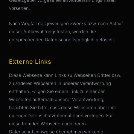
Gesetzgeber vorgesehenen Aufbewahrungsfristen
vorsehen.
Nach Wegfall des jeweiligen Zwecks bzw. nach Ablauf
dieser Aufbewahrungsfristen, werden die
entsprechenden Daten schnellstmöglich gelöscht.
Externe Links
Diese Webseite kann Links zu Webseiten Dritter bzw.
zu anderen Webseiten in unserer Verantwortung
enthalten. Folgen Sie einem Link zu einer der
Webseiten außerhalb unserer Verantwortung,
beachten Sie bitte, dass diese Webseiten über ihre
eigenen Datenschutzinformationen verfügen. Für
diese fremden Webseiten und deren
Datenschutzhinweise übernehmen wir keine