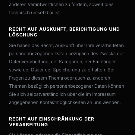
anderen Verantwortlichen zu fordern, soweit dies
technisch umsetzbar ist.
RECHT AUF AUSKUNFT, BERICHTIGUNG UND
LÖSCHUNG
Sie haben das Recht, Auskunft über Ihre verarbeiteten
personenbezogenen Daten bezüglich des Zwecks der
Datenverarbeitung, der Kategorien, der Empfänger
sowie der Dauer der Speicherung zu erhalten. Bei
Fragen zu diesem Thema oder auch zu anderen
Themen bezüglich personenbezogener Daten können
Sie sich selbstverständlich über die im Impressum
angegebenen Kontaktmöglichkeiten an uns wenden.
RECHT AUF EINSCHRÄNKUNG DER
VERARBEITUNG