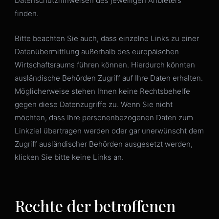
Datenschutzhinweisen des jeweiligen Anbieters
finden.
Bitte beachten Sie auch, dass einzelne Links zu einer
Datenübermittlung außerhalb des europäischen
Wirtschaftsraums führen können. Hierdurch könnten
ausländische Behörden Zugriff auf Ihre Daten erhalten.
Möglicherweise stehen Ihnen keine Rechtsbehelfe
gegen diese Datenzugriffe zu. Wenn Sie nicht
möchten, dass Ihre personenbezogenen Daten zum
Linkziel übertragen werden oder gar unerwünscht dem
Zugriff ausländischer Behörden ausgesetzt werden,
klicken Sie bitte keine Links an.
Rechte der betroffenen