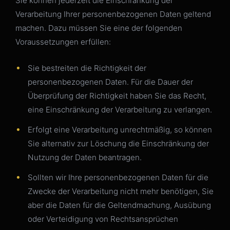
Sie können jederzeit die Einschränkung der
Verarbeitung Ihrer personenbezogenen Daten geltend
machen. Dazu müssen Sie eine der folgenden
Voraussetzungen erfüllen:
Sie bestreiten die Richtigkeit der
personenbezogenen Daten. Für die Dauer der
Überprüfung der Richtigkeit haben Sie das Recht,
eine Einschränkung der Verarbeitung zu verlangen.
Erfolgt eine Verarbeitung unrechtmäßig, so können
Sie alternativ zur Löschung die Einschränkung der
Nutzung der Daten beantragen.
Sollten wir Ihre personenbezogenen Daten für die
Zwecke der Verarbeitung nicht mehr benötigen, Sie
aber die Daten für die Geltendmachung, Ausübung
oder Verteidigung von Rechtsansprüchen