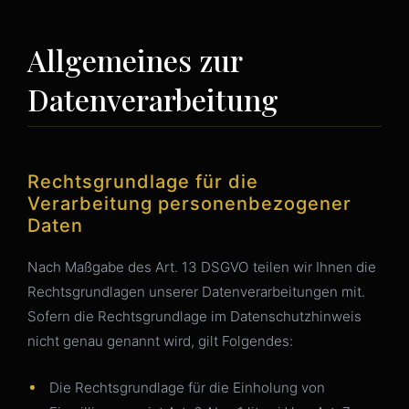
Allgemeines zur
Datenverarbeitung
Rechtsgrundlage für die
Verarbeitung personenbezogener
Daten
Nach Maßgabe des Art. 13 DSGVO teilen wir Ihnen die
Rechtsgrundlagen unserer Datenverarbeitungen mit.
Sofern die Rechtsgrundlage im Datenschutzhinweis
nicht genau genannt wird, gilt Folgendes:
Die Rechtsgrundlage für die Einholung von