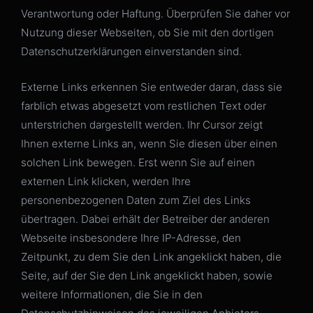
Verantwortung oder Haftung. Überprüfen Sie daher vor
Nutzung dieser Webseiten, ob Sie mit den dortigen
Datenschutzerklärungen einverstanden sind.
Externe Links erkennen Sie entweder daran, dass sie
farblich etwas abgesetzt vom restlichen Text oder
unterstrichen dargestellt werden. Ihr Cursor zeigt
Ihnen externe Links an, wenn Sie diesen über einen
solchen Link bewegen. Erst wenn Sie auf einen
externen Link klicken, werden Ihre
personenbezogenen Daten zum Ziel des Links
übertragen. Dabei erhält der Betreiber der anderen
Webseite insbesondere Ihre IP-Adresse, den
Zeitpunkt, zu dem Sie den Link angeklickt haben, die
Seite, auf der Sie den Link angeklickt haben, sowie
weitere Informationen, die Sie in den