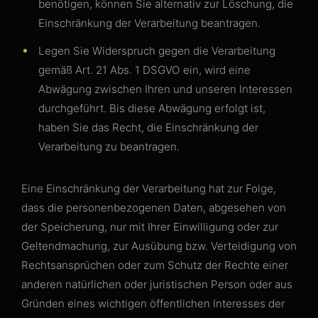
benötigen, können Sie alternativ zur Löschung, die
Einschränkung der Verarbeitung beantragen.
Legen Sie Widerspruch gegen die Verarbeitung
gemäß Art. 21 Abs. 1 DSGVO ein, wird eine
Abwägung zwischen Ihren und unseren Interessen
durchgeführt. Bis diese Abwägung erfolgt ist,
haben Sie das Recht, die Einschränkung der
Verarbeitung zu beantragen.
Eine Einschränkung der Verarbeitung hat zur Folge,
dass die personenbezogenen Daten, abgesehen von
der Speicherung, nur mit Ihrer Einwilligung oder zur
Geltendmachung, zur Ausübung bzw. Verteidigung von
Rechtsansprüchen oder zum Schutz der Rechte einer
anderen natürlichen oder juristischen Person oder aus
Gründen eines wichtigen öffentlichen Interesses der