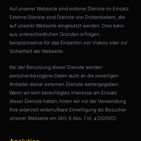
Auf unserer Webseite sind externe Dienste im Einsatz.
Externe Dienste sind Dienste von Drittanbietern, die
auf unserer Webseite eingesetzt werden. Dies kann
aus unterschiedlichen Gründen erfolgen,
beispielsweise für das Einbetten von Videos oder zur
Sicherheit der Webseite.
Bei der Benutzung dieser Dienste werden
personenbezogene Daten auch an die jeweiligen
Anbieter dieser externen Dienste weitergegeben.
Wenn wir kein berechtigtes Interesse am Einsatz
dieser Dienste haben, holen wir vor der Verwendung
Ihre jederzeit widerrufbare Einwilligung als Besucher
unserer Webseite ein (Art. 6 Abs. 1 lit. a DSGVO).