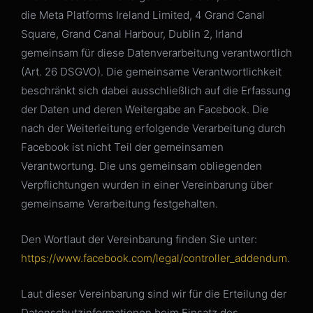
die Meta Platforms Ireland Limited, 4 Grand Canal
Square, Grand Canal Harbour, Dublin 2, Irland
gemeinsam für diese Datenverarbeitung verantwortlich
(Art. 26 DSGVO). Die gemeinsame Verantwortlichkeit
beschränkt sich dabei ausschließlich auf die Erfassung
der Daten und deren Weitergabe an Facebook. Die
nach der Weiterleitung erfolgende Verarbeitung durch
Facebook ist nicht Teil der gemeinsamen
Verantwortung. Die uns gemeinsam obliegenden
Verpflichtungen wurden in einer Vereinbarung über
gemeinsame Verarbeitung festgehalten.
Den Wortlaut der Vereinbarung finden Sie unter:
https://www.facebook.com/legal/controller_addendum
.
Laut dieser Vereinbarung sind wir für die Erteilung der
Datenschutzinformationen beim Einsatz des