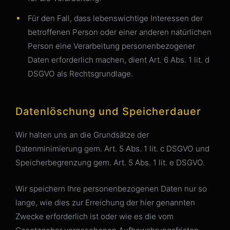
Für den Fall, dass lebenswichtige Interessen der
betroffenen Person oder einer anderen natürlichen
Person eine Verarbeitung personenbezogener
Daten erforderlich machen, dient Art. 6 Abs. 1 lit. d
DSGVO als Rechtsgrundlage.
Datenlöschung und Speicherdauer
Wir halten uns an die Grundsätze der
Datenminimierung gem. Art. 5 Abs. 1 lit. c DSGVO und
Speicherbegrenzung gem. Art. 5 Abs. 1 lit. e DSGVO.
Wir speichern Ihre personenbezogenen Daten nur so
lange, wie dies zur Erreichung der hier genannten
Zwecke erforderlich ist oder wie es die vom