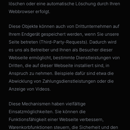
löschen oder eine automatische Löschung durch Ihren
Webbrowser erfolgt.
Diese Objekte können auch von Drittunternehmen auf
Ihrem Endgerät gespeichert werden, wenn Sie unsere
Seite betreten (Third-Party-Requests). Dadurch wird
es uns als Betreiber und Ihnen als Besucher dieser
Webseite ermöglicht, bestimmte Dienstleistungen von
Dritten, die auf dieser Webseite installiert sind, in
Anspruch zu nehmen. Beispiele dafür sind etwa die
Abwicklung von Zahlungsdienstleistungen oder die
Anzeige von Videos.
Diese Mechanismen haben vielfältige
Einsatzmöglichkeiten. Sie können die
Funktionsfähigkeit einer Webseite verbessern,
Warenkorbfunktionen steuern, die Sicherheit und den