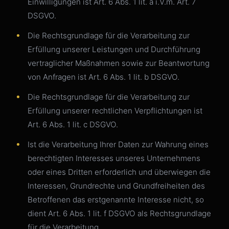
Einwilligungen ist Art. 6 Abs. 1 lit. a i.V.m. Art. 7
DSGVO.
Die Rechtsgrundlage für die Verarbeitung zur
Erfüllung unserer Leistungen und Durchführung
vertraglicher Maßnahmen sowie zur Beantwortung
von Anfragen ist Art. 6 Abs. 1 lit. b DSGVO.
Die Rechtsgrundlage für die Verarbeitung zur
Erfüllung unserer rechtlichen Verpflichtungen ist
Art. 6 Abs. 1 lit. c DSGVO.
Ist die Verarbeitung Ihrer Daten zur Wahrung eines
berechtigten Interesses unseres Unternehmens
oder eines Dritten erforderlich und überwiegen die
Interessen, Grundrechte und Grundfreiheiten des
Betroffenen das erstgenannte Interesse nicht, so
dient Art. 6 Abs. 1 lit. f DSGVO als Rechtsgrundlage
für die Verarbeitung.