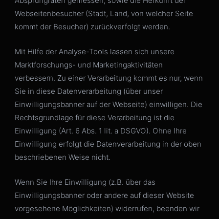
Absprungraten gemessen, sowie die Herkunft der
Webseitenbesucher (Stadt, Land, von welcher Seite
kommt der Besucher) zurückverfolgt werden.
Mit Hilfe der Analyse-Tools lassen sich unsere
Marktforschungs- und Marketingaktivitäten
verbessern. Zu einer Verarbeitung kommt es nur, wenn
Sie in diese Datenverarbeitung (über unser
Einwilligungsbanner auf der Webseite) einwilligen. Die
Rechtsgrundlage für diese Verarbeitung ist die
Einwilligung (Art. 6 Abs. 1 lit. a DSGVO). Ohne Ihre
Einwilligung erfolgt die Datenverarbeitung in der oben
beschriebenen Weise nicht.
Wenn Sie Ihre Einwilligung (z.B. über das
Einwilligungsbanner oder andere auf dieser Website
vorgesehene Möglichkeiten) widerrufen, beenden wir