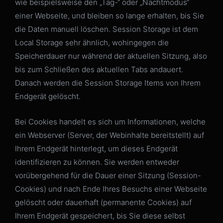
wie beispielsweise den „Tag-“ oder „Nachtmodus“
einer Webseite, und bleiben so lange erhalten, bis Sie
die Daten manuell löschen. Session Storage ist dem
Local Storage sehr ähnlich, wohingegen die
Speicherdauer nur während der aktuellen Sitzung, also
bis zum Schließen des aktuellen Tabs andauert.
Danach werden die Session Storage Items von Ihrem
Endgerät gelöscht.
Bei Cookies handelt es sich um Informationen, welche
ein Webserver (Server, der Webinhalte bereitstellt) auf
Ihrem Endgerät hinterlegt, um dieses Endgerät
identifizieren zu können. Sie werden entweder
vorübergehend für die Dauer einer Sitzung (Session-
Cookies) und nach Ende Ihres Besuchs einer Webseite
gelöscht oder dauerhaft (permanente Cookies) auf
Ihrem Endgerät gespeichert, bis Sie diese selbst