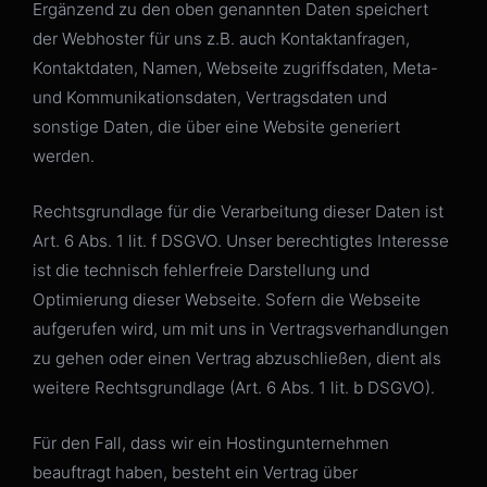
Ergänzend zu den oben genannten Daten speichert
der Webhoster für uns z.B. auch Kontaktanfragen,
Kontaktdaten, Namen, Webseite zugriffsdaten, Meta-
und Kommunikationsdaten, Vertragsdaten und
sonstige Daten, die über eine Website generiert
werden.
Rechtsgrundlage für die Verarbeitung dieser Daten ist
Art. 6 Abs. 1 lit. f DSGVO. Unser berechtigtes Interesse
ist die technisch fehlerfreie Darstellung und
Optimierung dieser Webseite. Sofern die Webseite
aufgerufen wird, um mit uns in Vertragsverhandlungen
zu gehen oder einen Vertrag abzuschließen, dient als
weitere Rechtsgrundlage (Art. 6 Abs. 1 lit. b DSGVO).
Für den Fall, dass wir ein Hostingunternehmen
beauftragt haben, besteht ein Vertrag über