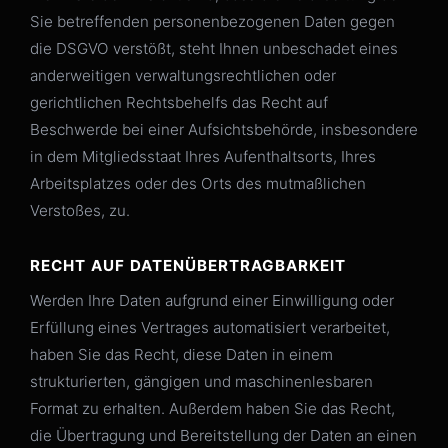
Sie betreffenden personenbezogenen Daten gegen
die DSGVO verstößt, steht Ihnen unbeschadet eines
anderweitigen verwaltungsrechtlichen oder
gerichtlichen Rechtsbehelfs das Recht auf
Beschwerde bei einer Aufsichtsbehörde, insbesondere
in dem Mitgliedsstaat Ihres Aufenthaltsorts, Ihres
Arbeitsplatzes oder des Orts des mutmaßlichen
Verstoßes, zu.
RECHT AUF DATENÜBERTRAGBARKEIT
Werden Ihre Daten aufgrund einer Einwilligung oder
Erfüllung eines Vertrages automatisiert verarbeitet,
haben Sie das Recht, diese Daten in einem
strukturierten, gängigen und maschinenlesbaren
Format zu erhalten. Außerdem haben Sie das Recht,
die Übertragung und Bereitstellung der Daten an einen