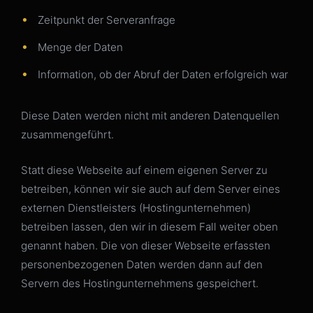
Zeitpunkt der Serveranfrage
Menge der Daten
Information, ob der Abruf der Daten erfolgreich war
Diese Daten werden nicht mit anderen Datenquellen
zusammengeführt.
Statt diese Webseite auf einem eigenen Server zu
betreiben, können wir sie auch auf dem Server eines
externen Dienstleisters (Hostingunternehmen)
betreiben lassen, den wir in diesem Fall weiter oben
genannt haben. Die von dieser Webseite erfassten
personenbezogenen Daten werden dann auf den
Servern des Hostingunternehmens gespeichert.