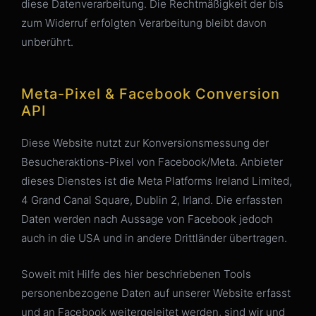
diese Datenverarbeitung. Die Rechtmäßigkeit der bis
zum Widerruf erfolgten Verarbeitung bleibt davon
unberührt.
Meta-Pixel & Facebook Conversion
API
Diese Website nutzt zur Konversionsmessung der
Besucheraktions-Pixel von Facebook/Meta. Anbieter
dieses Dienstes ist die Meta Platforms Ireland Limited,
4 Grand Canal Square, Dublin 2, Irland. Die erfassten
Daten werden nach Aussage von Facebook jedoch
auch in die USA und in andere Drittländer übertragen.
Soweit mit Hilfe des hier beschriebenen Tools
personenbezogene Daten auf unserer Website erfasst
und an Facebook weitergeleitet werden, sind wir und