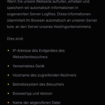
Wenn Sie unsere Webseite aufrufen, erheben und
speichern wir automatisch Informationen in
sogenannten Server-Logfiles. Diese Informationen
übermittelt Ihr Browser automatisch an unseren Server
bzw. an den Server unseres Hostingunternehmens.
Dies sind:
IP-Adresse des Endgerätes des
Webseitenbesuchers
Verwendetes Gerät
Hostname des zugreifenden Rechners
Betriebssystem des Besuchers
Browsertyp und Version
Name der abgerufenen Datei