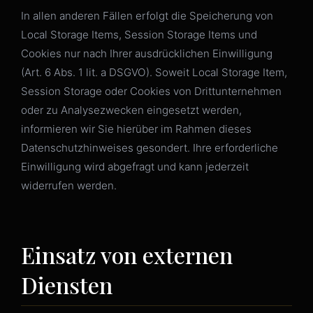
In allen anderen Fällen erfolgt die Speicherung von
Local Storage Items, Session Storage Items und
Cookies nur nach Ihrer ausdrücklichen Einwilligung
(Art. 6 Abs. 1 lit. a DSGVO). Soweit Local Storage Item,
Session Storage oder Cookies von Drittunternehmen
oder zu Analysezwecken eingesetzt werden,
informieren wir Sie hierüber im Rahmen dieses
Datenschutzhinweises gesondert. Ihre erforderliche
Einwilligung wird abgefragt und kann jederzeit
widerrufen werden.
Einsatz von externen
Diensten