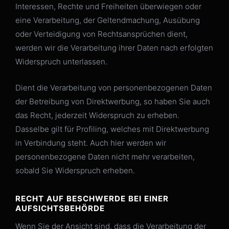
Interessen, Rechte und Freiheiten überwiegen oder
eine Verarbeitung, der Geltendmachung, Ausübung
oder Verteidigung von Rechtsansprüchen dient,
werden wir die Verarbeitung ihrer Daten nach erfolgten
Widerspruch unterlassen.
Dient die Verarbeitung von personenbezogenen Daten
der Betreibung von Direktwerbung, so haben Sie auch
das Recht, jederzeit Widerspruch zu erheben.
Dasselbe gilt für Profiling, welches mit Direktwerbung
in Verbindung steht. Auch hier werden wir
personenbezogene Daten nicht mehr verarbeiten,
sobald Sie Widerspruch erheben.
RECHT AUF BESCHWERDE BEI EINER
AUFSICHTSBEHÖRDE
Wenn Sie der Ansicht sind, dass die Verarbeitung der