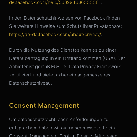
de.facebook.com/help/566994660333381
.
In den Datenschutzhinweisen von Facebook finden
Sie weitere Hinweise zum Schutz Ihrer Privatsphäre:
https://de-de.facebook.com/about/privacy/
.
Durch die Nutzung des Dienstes kann es zu einer
Datenübertragung in ein Drittland kommen (USA). Der
Anbieter ist gemäß EU-U.S. Data Privacy Framework
zertifiziert und bietet daher ein angemessenes
Datenschutzniveau.
Consent Management
Um datenschutzrechtlichen Anforderungen zu
entsprechen, haben wir auf unserer Webseite ein
Consent-Management-Tool im Einsatz. Mit diesem