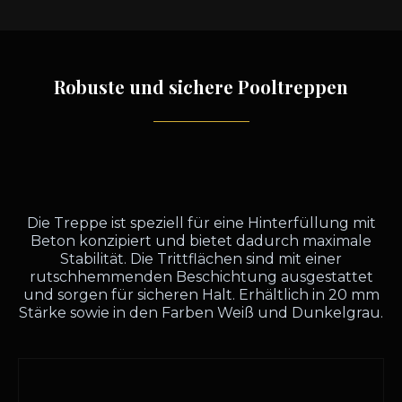
Robuste und sichere Pooltreppen
Die Treppe ist speziell für eine Hinterfüllung mit
Beton konzipiert und bietet dadurch maximale
Stabilität. Die Trittflächen sind mit einer
rutschhemmenden Beschichtung ausgestattet
und sorgen für sicheren Halt. Erhältlich in 20 mm
Stärke sowie in den Farben Weiß und Dunkelgrau.