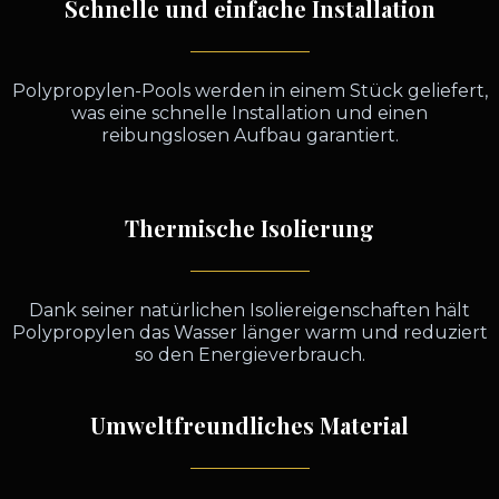
Schnelle und einfache Installation
Polypropylen-Pools werden in einem Stück geliefert,
was eine schnelle Installation und einen
reibungslosen Aufbau garantiert.
Thermische Isolierung
Dank seiner natürlichen Isoliereigenschaften hält
Polypropylen das Wasser länger warm und reduziert
so den Energieverbrauch.
Umweltfreundliches Material