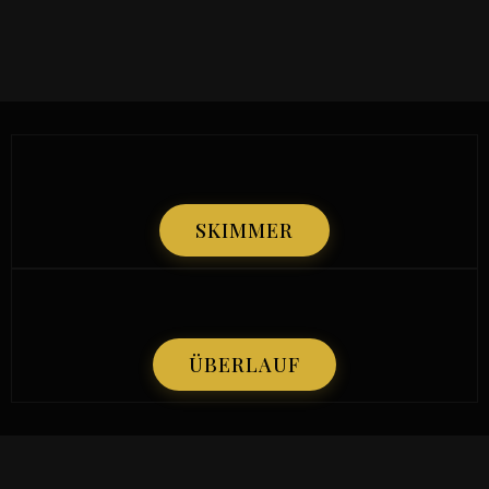
SKIMMER
ÜBERLAUF