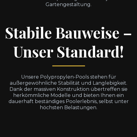
Gartengestaltung.
Stabile Bauweise –
Unser Standard!
Unsere Polypropylen-Pools stehen für
außergewöhnliche Stabilität und Langlebigkeit.
Dank der massiven Konstruktion übertreffen sie
herkömmliche Modelle und bieten Ihnen ein
dauerhaft beständiges Poolerlebnis, selbst unter
höchsten Belastungen.