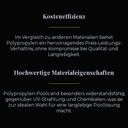
Kosteneffizienz
Im Vergleich zu anderen Materialien bietet
Polypropylen ein hervorragendes Preis-Leistungs-
Verhältnis, ohne Kompromisse bei Qualität und
Langlebigkeit.
Hochwertige Materialeigenschaften
Polypropylen-Pools sind besonders widerstandsfähig
gegenüber UV-Strahlung und Chemikalien, was sie
zur idealen Wahl für eine langlebige Poollösung
macht.