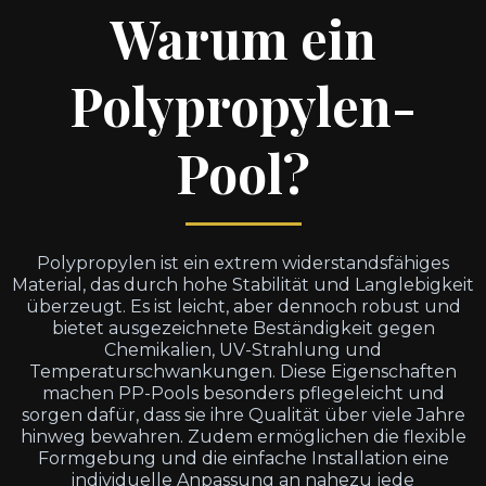
Warum ein
Polypropylen-
Pool?
Polypropylen ist ein extrem widerstandsfähiges
Material, das durch hohe Stabilität und Langlebigkeit
überzeugt. Es ist leicht, aber dennoch robust und
bietet ausgezeichnete Beständigkeit gegen
Chemikalien, UV-Strahlung und
Temperaturschwankungen. Diese Eigenschaften
machen PP-Pools besonders pflegeleicht und
sorgen dafür, dass sie ihre Qualität über viele Jahre
hinweg bewahren. Zudem ermöglichen die flexible
Formgebung und die einfache Installation eine
individuelle Anpassung an nahezu jede