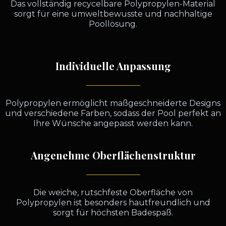
Das vollständig recycelbare Polypropylen-Material
sorgt für eine umweltbewusste und nachhaltige
Poollösung.
Individuelle Anpassung
Polypropylen ermöglicht maßgeschneiderte Designs
und verschiedene Farben, sodass der Pool perfekt an
Ihre Wünsche angepasst werden kann.
Angenehme Oberflächenstruktur
Die weiche, rutschfeste Oberfläche von
Polypropylen ist besonders hautfreundlich und
sorgt für höchsten Badespaß.