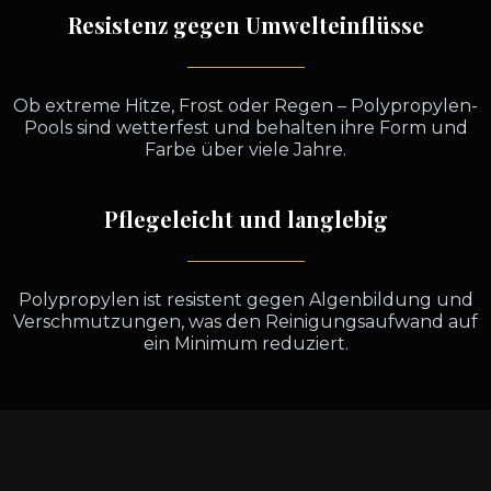
Resistenz gegen Umwelteinflüsse
Ob extreme Hitze, Frost oder Regen – Polypropylen-
Pools sind wetterfest und behalten ihre Form und
Farbe über viele Jahre.
Pflegeleicht und langlebig
Polypropylen ist resistent gegen Algenbildung und
Verschmutzungen, was den Reinigungsaufwand auf
ein Minimum reduziert.