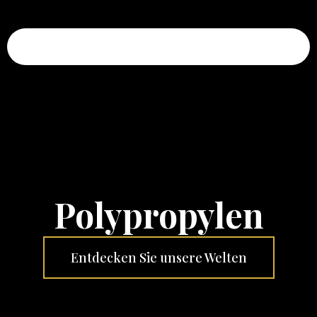
Invictus Eden OG
Polypropylen
Entdecken Sie unsere Welten