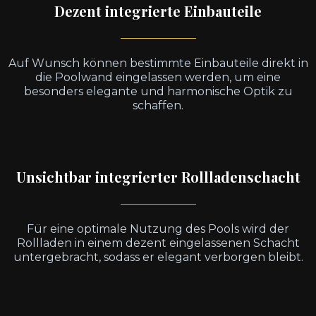
Dezent integrierte Einbauteile
Auf Wunsch können bestimmte Einbauteile direkt in
die Poolwand eingelassen werden, um eine
besonders elegante und harmonische Optik zu
schaffen.
Unsichtbar integrierter Rollladenschacht
Für eine optimale Nutzung des Pools wird der
Rollladen in einem dezent eingelassenen Schacht
untergebracht, sodass er elegant verborgen bleibt.