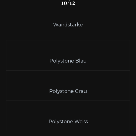
10/12
Wandstärke
Polystone Blau
Polystone Grau
Polystone Weiss