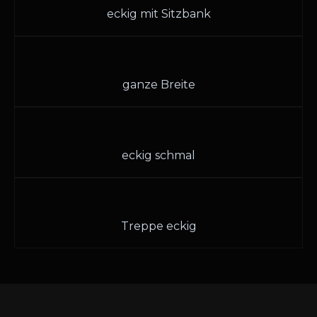
eckig mit Sitzbank
ganze Breite
eckig schmal
Treppe eckig