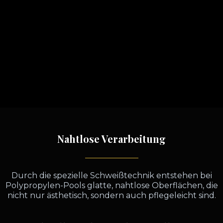
Nahtlose Verarbeitung
Durch die spezielle Schweißtechnik entstehen bei
Polypropylen-Pools glatte, nahtlose Oberflächen, die
nicht nur ästhetisch, sondern auch pflegeleicht sind.