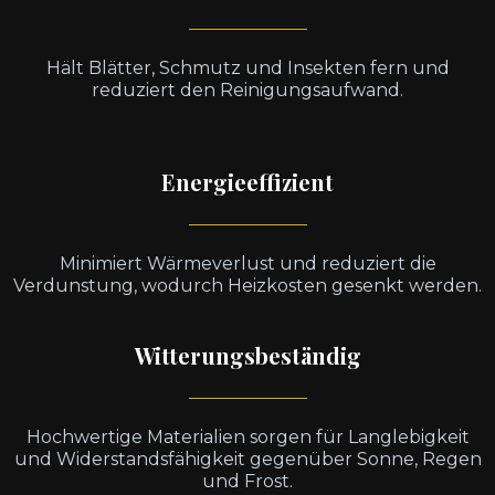
Hält Blätter, Schmutz und Insekten fern und
reduziert den Reinigungsaufwand.
Energieeffizient
Minimiert Wärmeverlust und reduziert die
Verdunstung, wodurch Heizkosten gesenkt werden.
Witterungsbeständig
Hochwertige Materialien sorgen für Langlebigkeit
und Widerstandsfähigkeit gegenüber Sonne, Regen
und Frost.