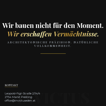
Wir bauen nicht für den Moment.
Wir erschaffen Vermächtnisse.
ARCHITEKTONISCHE PRÄZISION. NATÜRLICHE
VOLLKOMMENHEIT.
KONTAKT
Leopold-Figl-Straße 2/14/4
2754 Markt Piesting
office@invictuseden.at