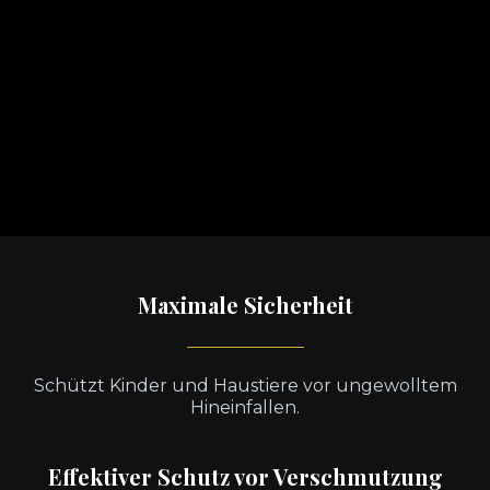
Maximale Sicherheit
Schützt Kinder und Haustiere vor ungewolltem
Hineinfallen.
Effektiver Schutz vor Verschmutzung