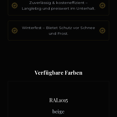
Zuverlässig & kosteneffizient –
Langlebig und preiswert im Unterhalt.
Winterfest – Bietet Schutz vor Schnee
und Frost.
Verfügbare Farben
RAL1015
beige