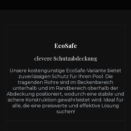
EcoSafe
clevere Schutzabdeckung
Unsere kostengünstige EcoSafe-Variante bietet
zuverlässigen Schutz für Ihren Pool. Die
tragenden Rohre sind im Beckenbereich
unterhalb und im Randbereich oberhalb der
Abdeckung positioniert, wodurch eine stabile und
sichere Konstruktion gewährleistet wird. Ideal für
alle, die eine preiswerte und effektive Lösung
suchen!