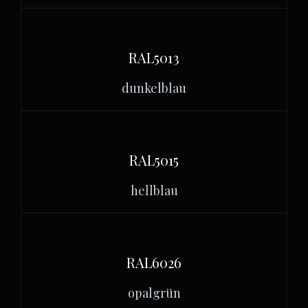
RAL5013
dunkelblau
RAL5015
hellblau
RAL6026
opalgrün