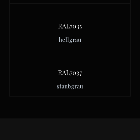
RAL7035
hellgrau
RAL7037
staubgrau