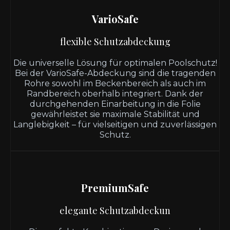
VarioSafe
flexible Schutzabdeckung
Die universelle Lösung für optimalen Poolschutz!
Bei der VarioSafe-Abdeckung sind die tragenden
Rohre sowohl im Beckenbereich als auch im
Randbereich oberhalb integriert. Dank der
durchgehenden Einarbeitung in die Folie
gewährleistet sie maximale Stabilität und
Langlebigkeit – für vielseitigen und zuverlässigen
Schutz.
PremiumSafe
elegante Schutzabdeckun