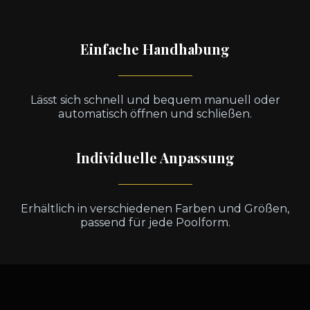
Einfache Handhabung
Lässt sich schnell und bequem manuell oder
automatisch öffnen und schließen.
Individuelle Anpassung
Erhältlich in verschiedenen Farben und Größen,
passend für jede Poolform.