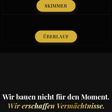
SKIMMER
ÜBERLAUF
Wir bauen nicht für den Moment.
Wir erschaffen Vermächtnisse.