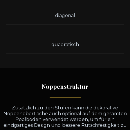
diagonal
quadratisch
Noppenstruktur
Zusätzlich zu den Stufen kann die dekorative
Noppenoberfläche auch optional auf dem gesamten
Poolboden verwendet werden, um für ein
einzigartiges Design und bessere Rutschfestigkeit zu