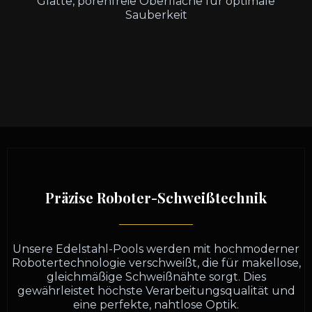
Glatte, porenfreie Oberfläche für optimale
Sauberkeit
Präzise Roboter-Schweißtechnik
Unsere Edelstahl-Pools werden mit hochmoderner
Robotertechnologie verschweißt, die für makellose,
gleichmäßige Schweißnähte sorgt. Dies
gewährleistet höchste Verarbeitungsqualität und
eine perfekte, nahtlose Optik.