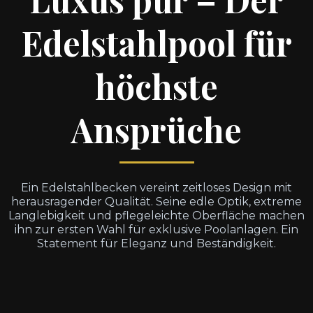
Edelstahlpool für
höchste
Ansprüche
Ein Edelstahlbecken vereint zeitloses Design mit
herausragender Qualität. Seine edle Optik, extreme
Langlebigkeit und pflegeleichte Oberfläche machen
ihn zur ersten Wahl für exklusive Poolanlagen. Ein
Statement für Eleganz und Beständigkeit.