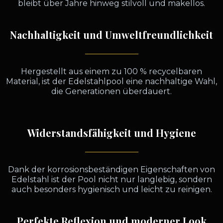
bleibt über Jahre hinweg stilvoll und makellos.
Nachhaltigkeit und Umweltfreundlichkeit
Hergestellt aus einem zu 100 % recycelbaren
Material, ist der Edelstahlpool eine nachhaltige Wahl,
die Generationen überdauert.
Widerstandsfähigkeit und Hygiene
Dank der korrosionsbeständigen Eigenschaften von
Edelstahl ist der Pool nicht nur langlebig, sondern
auch besonders hygienisch und leicht zu reinigen.
Perfekte Reflexion und moderner Look