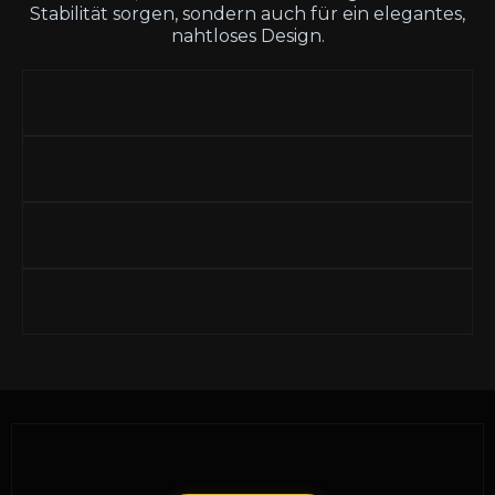
Stabilität sorgen, sondern auch für ein elegantes,
nahtloses Design.