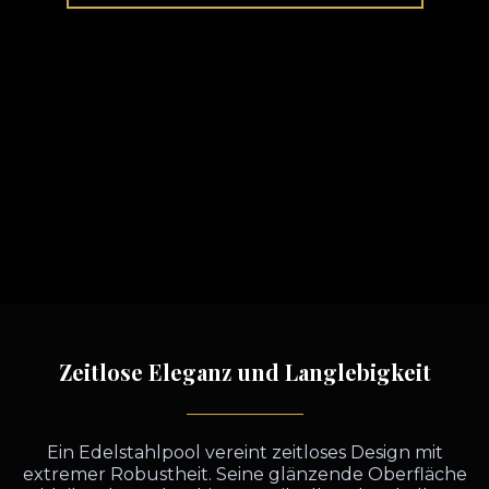
Zeitlose Eleganz und Langlebigkeit
Ein Edelstahlpool vereint zeitloses Design mit
extremer Robustheit. Seine glänzende Oberfläche