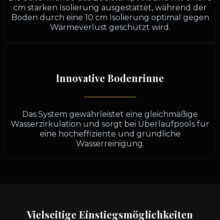
cm starken Isolierung ausgestattet, während der
Boden durch eine 10 cm Isolierung optimal gegen
Wärmeverlust geschützt wird.
Innovative Bodenrinne
Das System gewährleistet eine gleichmäßige
Wasserzirkulation und sorgt bei Überlaufpools für
eine hocheffiziente und gründliche
Wasserreinigung.
Vielseitige Einstiegsmöglichkeiten