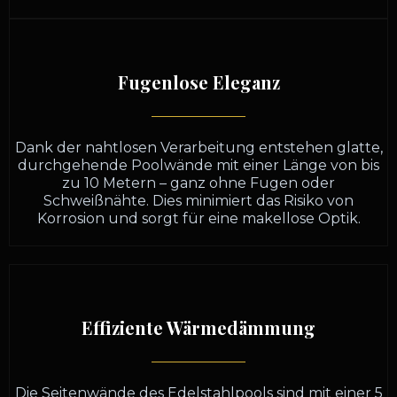
Fugenlose Eleganz
Dank der nahtlosen Verarbeitung entstehen glatte,
durchgehende Poolwände mit einer Länge von bis
zu 10 Metern – ganz ohne Fugen oder
Schweißnähte. Dies minimiert das Risiko von
Korrosion und sorgt für eine makellose Optik.
Effiziente Wärmedämmung
Die Seitenwände des Edelstahlpools sind mit einer 5