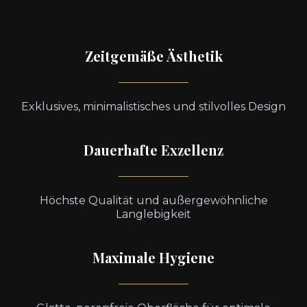
Zeitgemäße Ästhetik
Exklusives, minimalistisches und stilvolles Design
Dauerhafte Exzellenz
Höchste Qualität und außergewöhnliche
Langlebigkeit
Maximale Hygiene