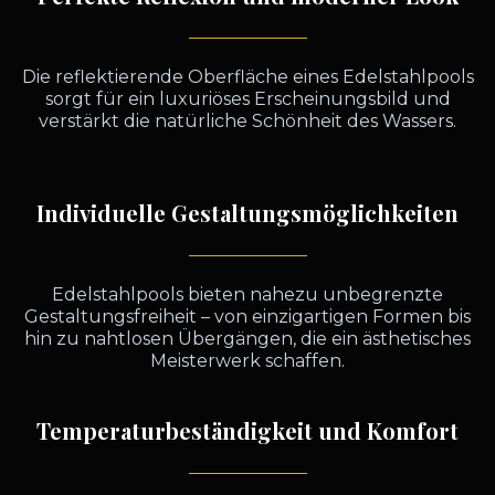
Die reflektierende Oberfläche eines Edelstahlpools
sorgt für ein luxuriöses Erscheinungsbild und
verstärkt die natürliche Schönheit des Wassers.
Individuelle Gestaltungsmöglichkeiten
Edelstahlpools bieten nahezu unbegrenzte
Gestaltungsfreiheit – von einzigartigen Formen bis
hin zu nahtlosen Übergängen, die ein ästhetisches
Meisterwerk schaffen.
Temperaturbeständigkeit und Komfort