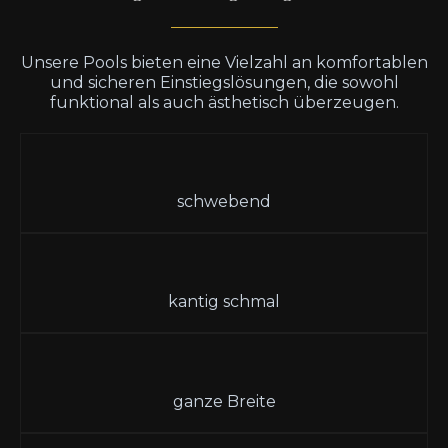
Unsere Pools bieten eine Vielzahl an komfortablen
und sicheren Einstiegslösungen, die sowohl
funktional als auch ästhetisch überzeugen.
schwebend
kantig schmal
ganze Breite