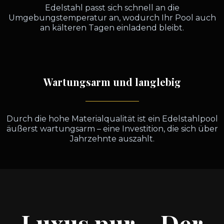
Edelstahl passt sich schnell an die
Umgebungstemperatur an, wodurch Ihr Pool auch
an kälteren Tagen einladend bleibt.
Wartungsarm und langlebig
Durch die hohe Materialqualität ist ein Edelstahlpool
äußerst wartungsarm – eine Investition, die sich über
Jahrzehnte auszahlt.
Luxus pur – Der