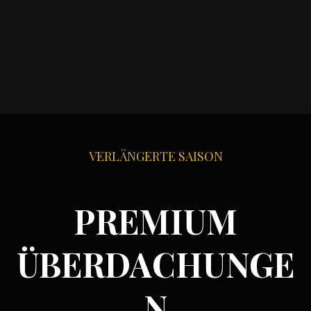
VERLÄNGERTE SAISON
PREMIUM
ÜBERDACHUNGE
N