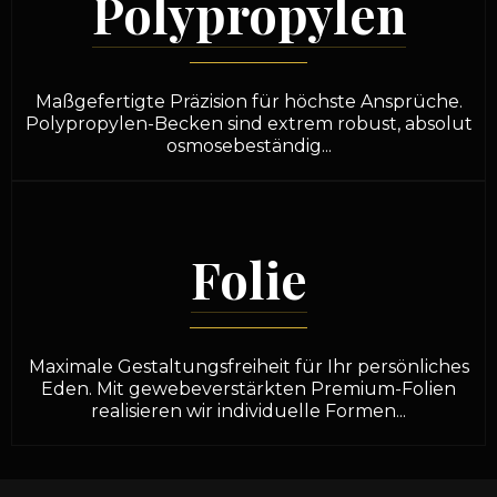
Polypropylen
Maßgefertigte Präzision für höchste Ansprüche.
Polypropylen-Becken sind extrem robust, absolut
osmosebeständig...
Folie
Maximale Gestaltungsfreiheit für Ihr persönliches
Eden. Mit gewebeverstärkten Premium-Folien
realisieren wir individuelle Formen...