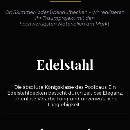
Ob Skimmer- oder Überlaufbecken – wir realisieren
Ihr Traumprojekt mit den
hochwertigsten Materialien am Markt.
Edelstahl
Die absolute Königsklasse des Poolbaus. Ein
Edelstahlbecken besticht durch zeitlose Eleganz,
fugenlose Verarbeitung und unverwüstliche
Langlebigkeit...