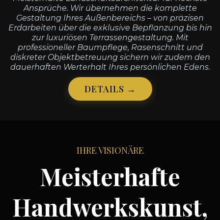
Ansprüche. Wir übernehmen die komplette
Gestaltung Ihres Außenbereichs – von präzisen
Erdarbeiten über die exklusive Bepflanzung bis hin
zur luxuriösen Terrassengestaltung. Mit
professioneller Baumpflege, Rasenschnitt und
diskreter Objektbetreuung sichern wir zudem den
dauerhaften Werterhalt Ihres persönlichen Edens.
DETAILS →
IHRE VISIONÄRE
Meisterhafte
Handwerkskunst,