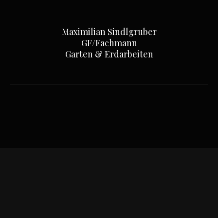
Maximilian Sindlgruber
GF/Fachmann
Garten & Erdarbeiten