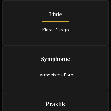
Linie
Klares Design
Symphonie
Harmonische Form
Praktik