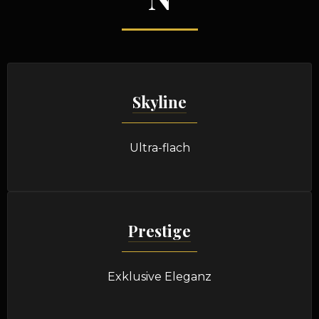
Skyline
Ultra-flach
Prestige
Exklusive Eleganz