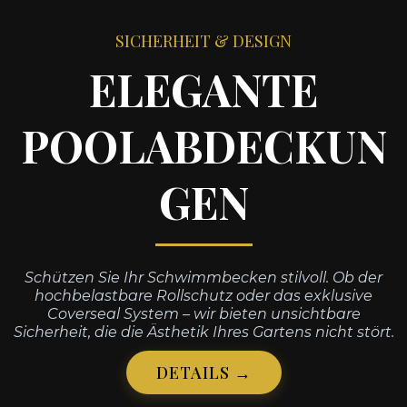
SICHERHEIT & DESIGN
ELEGANTE
POOLABDECKUN
GEN
Schützen Sie Ihr Schwimmbecken stilvoll. Ob der
hochbelastbare Rollschutz oder das exklusive
Coverseal System – wir bieten unsichtbare
Sicherheit, die die Ästhetik Ihres Gartens nicht stört.
DETAILS →