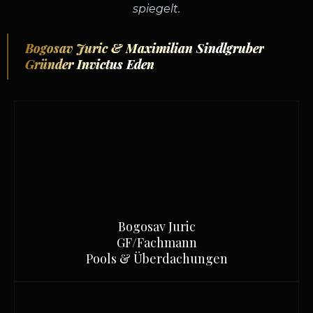
spiegelt.
Bogosav Juric & Maximilian Sindlgruber
Gründer Invictus Eden
Bogosav Juric
GF/Fachmann
Pools & Überdachungen